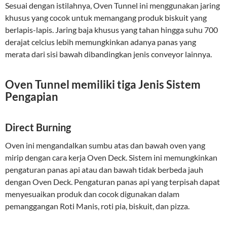
Sesuai dengan istilahnya, Oven Tunnel ini menggunakan jaring
khusus yang cocok untuk memangang produk biskuit yang
berlapis-lapis. Jaring baja khusus yang tahan hingga suhu 700
derajat celcius lebih memungkinkan adanya panas yang
merata dari sisi bawah dibandingkan jenis conveyor lainnya.
Oven Tunnel memiliki tiga Jenis Sistem
Pengapian
Direct Burning
Oven ini mengandalkan sumbu atas dan bawah oven yang
mirip dengan cara kerja Oven Deck. Sistem ini memungkinkan
pengaturan panas api atau dan bawah tidak berbeda jauh
dengan Oven Deck. Pengaturan panas api yang terpisah dapat
menyesuaikan produk dan cocok digunakan dalam
pemanggangan Roti Manis, roti pia, biskuit, dan pizza.