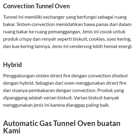
Convection Tunnel Oven
Tunnel ini memiliki exchanger yang berfungsi sebagai ruang
bakar. Sistem convection memidahkan hawa panas dari dalam
ruang bakar ke ruang pemanggangan. Jenis ini cocok untuk
produk crispy dan renyah seperti biskuit, cookies, soes kering,
dan kue kering lainnya. Jenis ini cenderung lebih hemat energi.
Hybrid
Penggabungan sistem direct fire dengan convection disebut
dengan hybrid. Sebagian dari oven menggunakan direct fire
dan sisanya pembakaran dengan convection. Produk yang
dipanggang adalah varian biskuit. Varian biskuit banyak
menggunakan jenis ini karena dianggap paling baik.
Automatic Gas Tunnel Oven buatan
Kami