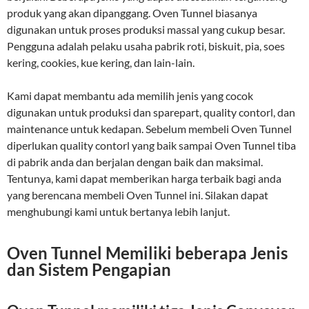
produk yang akan dipanggang. Oven Tunnel biasanya
digunakan untuk proses produksi massal yang cukup besar.
Pengguna adalah pelaku usaha pabrik roti, biskuit, pia, soes
kering, cookies, kue kering, dan lain-lain.
Kami dapat membantu ada memilih jenis yang cocok
digunakan untuk produksi dan sparepart, quality contorl, dan
maintenance untuk kedapan. Sebelum membeli Oven Tunnel
diperlukan quality contorl yang baik sampai Oven Tunnel tiba
di pabrik anda dan berjalan dengan baik dan maksimal.
Tentunya, kami dapat memberikan harga terbaik bagi anda
yang berencana membeli Oven Tunnel ini. Silakan dapat
menghubungi kami untuk bertanya lebih lanjut.
Oven Tunnel Memiliki beberapa Jenis
dan Sistem Pengapian