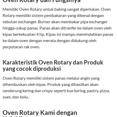
Memiliki Oven Rotary untuk baking sangat diperlukan. Oven
Rotary memiliki sistem pembakaran yang dikenal dengan
sebutan exchanger. Burner akan membakar pipa exchanger
hingga cukup panas. Panas akan ditranfer ke dalam oven oleh
kipas berkekuatan 4 hp. Kipas ini mampu memindahkan panas
ke dalam oven dengan merata dengan didukung oleh
perputaran rak oven.
Karakteristik Oven Rotary dan Produk
yang cocok diproduksi
Oven Rotary memiliki sistem panas melalui angin yang
dihembuskan oleh kipas. Produk yang dihasilkan akan
cenderung kering dan crispy seperti kue kering, pastry, pizza,
soes, dan bolu.
Oven Rotary Kami dengan