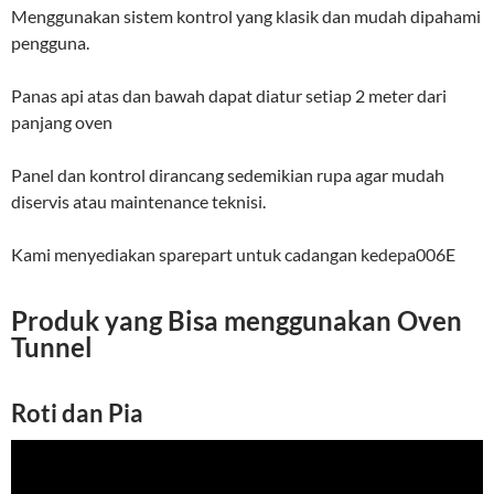
Menggunakan sistem kontrol yang klasik dan mudah dipahami
pengguna.
Panas api atas dan bawah dapat diatur setiap 2 meter dari
panjang oven
Panel dan kontrol dirancang sedemikian rupa agar mudah
diservis atau maintenance teknisi.
Kami menyediakan sparepart untuk cadangan kedepa006E
Produk yang Bisa menggunakan Oven
Tunnel
Roti dan Pia