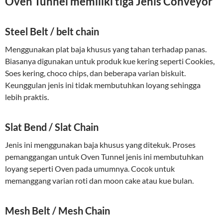
Oven Tunnel memiliki tiga Jenis Conveyor
Steel Belt / belt chain
Menggunakan plat baja khusus yang tahan terhadap panas.
Biasanya digunakan untuk produk kue kering seperti Cookies,
Soes kering, choco chips, dan beberapa varian biskuit.
Keunggulan jenis ini tidak membutuhkan loyang sehingga
lebih praktis.
Slat Bend / Slat Chain
Jenis ini menggunakan baja khusus yang ditekuk. Proses
pemanggangan untuk Oven Tunnel jenis ini membutuhkan
loyang seperti Oven pada umumnya. Cocok untuk
memanggang varian roti dan moon cake atau kue bulan.
Mesh Belt / Mesh Chain