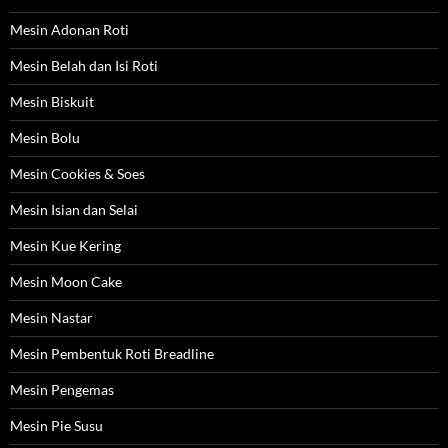
Mesin Adonan Roti
Mesin Belah dan Isi Roti
Mesin Biskuit
Mesin Bolu
Mesin Cookies & Soes
Mesin Isian dan Selai
Mesin Kue Kering
Mesin Moon Cake
Mesin Nastar
Mesin Pembentuk Roti Breadline
Mesin Pengemas
Mesin Pie Susu