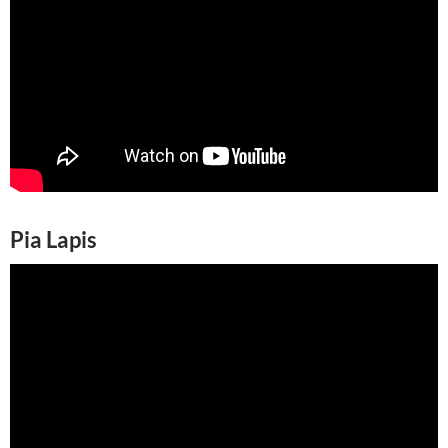
Pia Lapis