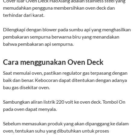
Cover luar Oven Deck HaoXiang adalah stainless steel yang
memudahkan pengguna membersihkan oven deck dan
terhindar dari karat.
Dilengkapi dengan blower pada sumbu api yang menghasilkan
pembakaran sempurna berwarna biru yang menandakan
bahwa pembakaran api sempurna.
Cara menggunakan Oven Deck
Saat memulai oven, pastikan regulator gas terpasang dengan
baik dan benar. Kebocoran dapat ditentukan dengan adanya
bau gas disekitar oven.
Sambungkan aliran listrik 220 volt ke oven deck. Tombol On
pada oven dapat menyala.
Sebelum memasukan produk yang akan dipanggang ke dalam
oven, tentukan suhu yang dibutuhkan untuk proses