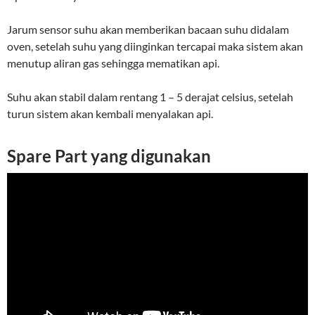
Jarum sensor suhu akan memberikan bacaan suhu didalam
oven, setelah suhu yang diinginkan tercapai maka sistem akan
menutup aliran gas sehingga mematikan api.
Suhu akan stabil dalam rentang 1 – 5 derajat celsius, setelah
turun sistem akan kembali menyalakan api.
Spare Part yang digunakan