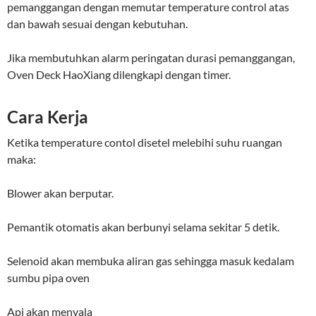
pemanggangan dengan memutar temperature control atas
dan bawah sesuai dengan kebutuhan.
Jika membutuhkan alarm peringatan durasi pemanggangan,
Oven Deck HaoXiang dilengkapi dengan timer.
Cara Kerja
Ketika temperature contol disetel melebihi suhu ruangan
maka:
Blower akan berputar.
Pemantik otomatis akan berbunyi selama sekitar 5 detik.
Selenoid akan membuka aliran gas sehingga masuk kedalam
sumbu pipa oven
Api akan menyala