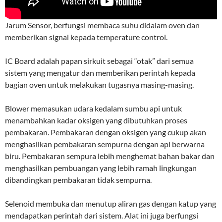
Jarum Sensor, berfungsi membaca suhu didalam oven dan
memberikan signal kepada temperature control.
IC Board adalah papan sirkuit sebagai “otak” dari semua
sistem yang mengatur dan memberikan perintah kepada
bagian oven untuk melakukan tugasnya masing-masing.
Blower memasukan udara kedalam sumbu api untuk
menambahkan kadar oksigen yang dibutuhkan proses
pembakaran. Pembakaran dengan oksigen yang cukup akan
menghasilkan pembakaran sempurna dengan api berwarna
biru. Pembakaran sempura lebih menghemat bahan bakar dan
menghasilkan pembuangan yang lebih ramah lingkungan
dibandingkan pembakaran tidak sempurna.
Selenoid membuka dan menutup aliran gas dengan katup yang
mendapatkan perintah dari sistem. Alat ini juga berfungsi