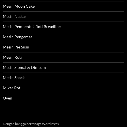
Mesin Moon Cake
Mesin Nastar
Mesin Pembentuk Roti Breadline
Mesin Pengemas
Mesin Pie Susu
Mesin Roti
Mesin Siomai & Dimsum
Mesin Snack
Mixer Roti
Oven
Dengan bangga bertenaga WordPress