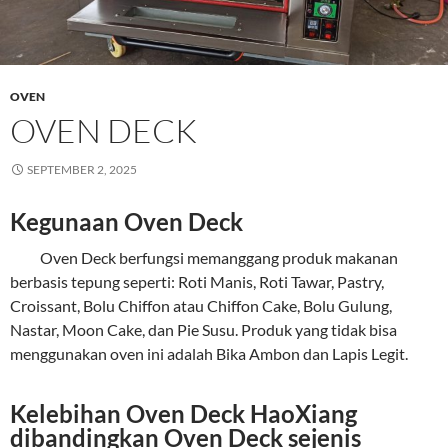
OVEN
OVEN DECK
SEPTEMBER 2, 2025
Kegunaan Oven Deck
Oven Deck berfungsi memanggang produk makanan
berbasis tepung seperti: Roti Manis, Roti Tawar, Pastry,
Croissant, Bolu Chiffon atau Chiffon Cake, Bolu Gulung,
Nastar, Moon Cake, dan Pie Susu. Produk yang tidak bisa
menggunakan oven ini adalah Bika Ambon dan Lapis Legit.
Kelebihan Oven Deck HaoXiang
dibandingkan Oven Deck sejenis