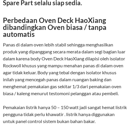
Spare Part selalu siap sedia.
Perbedaan Oven Deck HaoXiang
dibandingkan Oven biasa / tanpa
automatis
Panas di dalam oven lebih stabil sehingga menghasilkan
produk yang dipanggang secara merata dalam segi bagian luar
dalam karena body Oven Deck HaoXiang dilapisi oleh isolator
Rockwoll khusus yang mampu menahan panas di dalam oven
agar tidak keluar. Body yang tebal dengan isolator khusus
inilah yang mencegah panas dalam ruangan baking dan
menghemat pemakaian gas sekitar 1/3 dari pemakaian oven
biasa / kaleng menurut testomoni pelanggan atau pembeli.
Pemakaian listrik hanya 50 – 150 watt jadi sangat hemat listrik
pengguna tidak perlu khawatir . listrik hanya diggunakan
untuk panel control sistem bukan bahan bakar.