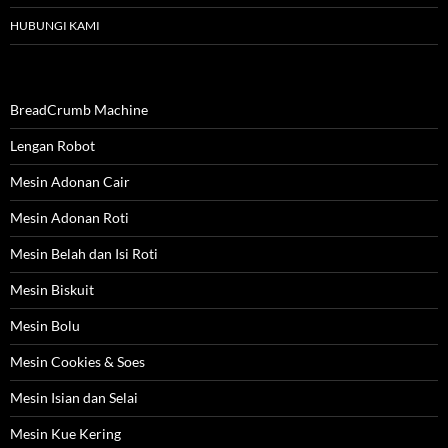
HUBUNGI KAMI
BreadCrumb Machine
Lengan Robot
Mesin Adonan Cair
Mesin Adonan Roti
Mesin Belah dan Isi Roti
Mesin Biskuit
Mesin Bolu
Mesin Cookies & Soes
Mesin Isian dan Selai
Mesin Kue Kering