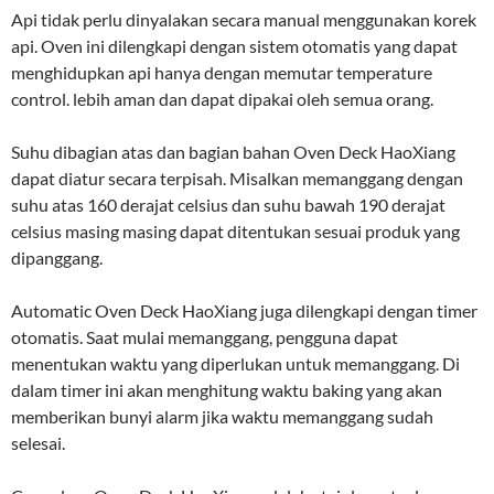
Api tidak perlu dinyalakan secara manual menggunakan korek
api. Oven ini dilengkapi dengan sistem otomatis yang dapat
menghidupkan api hanya dengan memutar temperature
control. lebih aman dan dapat dipakai oleh semua orang.
Suhu dibagian atas dan bagian bahan Oven Deck HaoXiang
dapat diatur secara terpisah. Misalkan memanggang dengan
suhu atas 160 derajat celsius dan suhu bawah 190 derajat
celsius masing masing dapat ditentukan sesuai produk yang
dipanggang.
Automatic Oven Deck HaoXiang juga dilengkapi dengan timer
otomatis. Saat mulai memanggang, pengguna dapat
menentukan waktu yang diperlukan untuk memanggang. Di
dalam timer ini akan menghitung waktu baking yang akan
memberikan bunyi alarm jika waktu memanggang sudah
selesai.