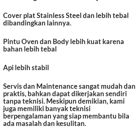
Cover plat Stainless Steel dan lebih tebal
dibandingkan lainnya.
Pintu Oven dan Body lebih kuat karena
bahan lebih tebal
Api lebih stabil
Servis dan Maintenance sangat mudah dan
praktis, bahkan dapat dikerjakan sendiri
tanpa teknisi. Meskipun demikian, kami
juga memiliki banyak teknisi
berpengalaman yang siap membantu bila
ada masalah dan kesulitan.