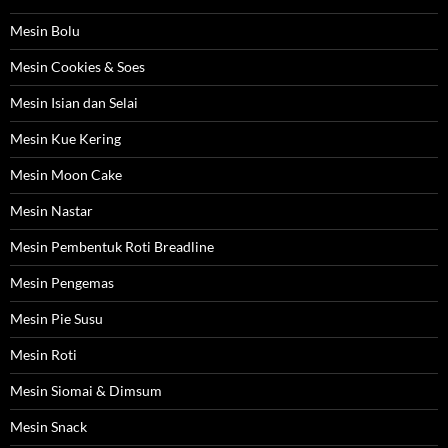
Mesin Bolu
Mesin Cookies & Soes
Mesin Isian dan Selai
Mesin Kue Kering
Mesin Moon Cake
Mesin Nastar
Mesin Pembentuk Roti Breadline
Mesin Pengemas
Mesin Pie Susu
Mesin Roti
Mesin Siomai & Dimsum
Mesin Snack