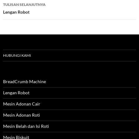
TULISAN SELANJUTNYA
Lengan Robot
HUBUNGI KAMI
BreadCrumb Machine
Lengan Robot
Mesin Adonan Cair
Mesin Adonan Roti
Mesin Belah dan Isi Roti
Mesin Biskuit