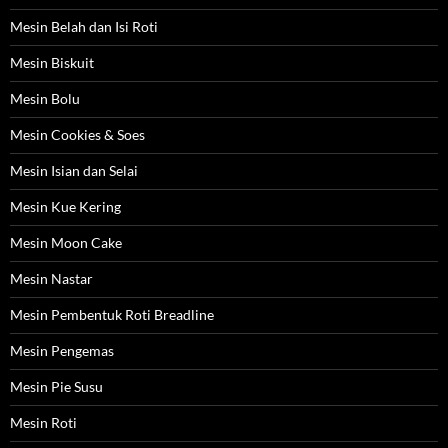
Mesin Belah dan Isi Roti
Mesin Biskuit
Mesin Bolu
Mesin Cookies & Soes
Mesin Isian dan Selai
Mesin Kue Kering
Mesin Moon Cake
Mesin Nastar
Mesin Pembentuk Roti Breadline
Mesin Pengemas
Mesin Pie Susu
Mesin Roti