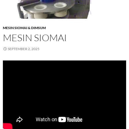
MESIN SIOMAI & DIMSUM
MESIN SIOMAI
SEPTEMBER 2, 2025