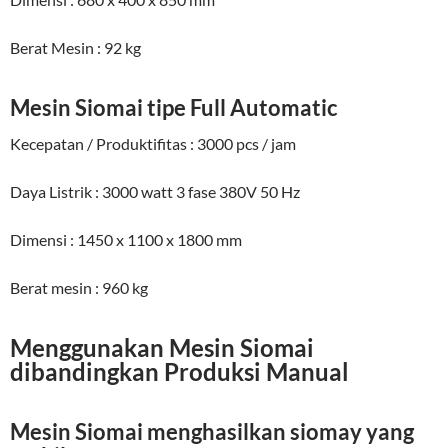
Berat Mesin : 92 kg
Mesin Siomai tipe Full Automatic
Kecepatan / Produktifitas : 3000 pcs / jam
Daya Listrik : 3000 watt 3 fase 380V 50 Hz
Dimensi : 1450 x 1100 x 1800 mm
Berat mesin : 960 kg
Menggunakan Mesin Siomai
dibandingkan Produksi Manual
Mesin Siomai menghasilkan siomay yang