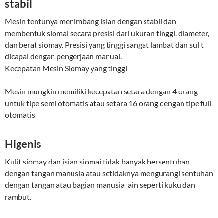
stabil
Mesin tentunya menimbang isian dengan stabil dan
membentuk siomai secara presisi dari ukuran tinggi, diameter,
dan berat siomay. Presisi yang tinggi sangat lambat dan sulit
dicapai dengan pengerjaan manual.
Kecepatan Mesin Siomay yang tinggi
Mesin mungkin memiliki kecepatan setara dengan 4 orang
untuk tipe semi otomatis atau setara 16 orang dengan tipe full
otomatis.
Higenis
Kulit siomay dan isian siomai tidak banyak bersentuhan
dengan tangan manusia atau setidaknya mengurangi sentuhan
dengan tangan atau bagian manusia lain seperti kuku dan
rambut.