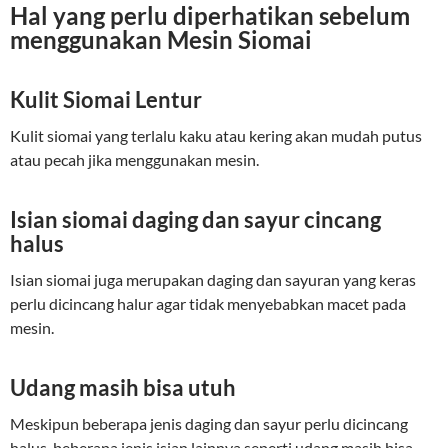
Hal yang perlu diperhatikan sebelum
menggunakan Mesin Siomai
Kulit Siomai Lentur
Kulit siomai yang terlalu kaku atau kering akan mudah putus
atau pecah jika menggunakan mesin.
Isian siomai daging dan sayur cincang
halus
Isian siomai juga merupakan daging dan sayuran yang keras
perlu dicincang halur agar tidak menyebabkan macet pada
mesin.
Udang masih bisa utuh
Meskipun beberapa jenis daging dan sayur perlu dicincang
halus, beberapa jenis isian lainnya seperti udang masih bisa