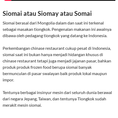
Siomai atau Siomay atau Somai
Siomai berasal dari Mongolia dalam dan saat ini terkenal
sebagai masakan tiongkok. Pengenalan makanan ini awalnya
dibawa oleh pedagang tiongkok yang datang ke Indonesia.
Perkembangan chinase restaurant cukup pesat di Indonesia,
siomai saat ini bukan hanya menjadi hidangan khusus di
chinase restaurant tetapi juga menjadi jajanan pasar, bahkan
produk produk frozen food berupa siomai banyak
bermunculan di pasar swalayan baik produk lokal maupun
impor.
Tentunya berbagai insinyur mesin dari seluruh dunia berawal
dari negara Jepang, Taiwan, dan tentunya Tiongkok sudah
merakit mesin siomai.