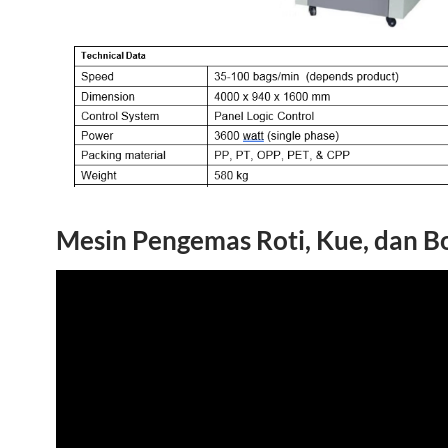
Mesin Pengemas Roti, Kue, dan B