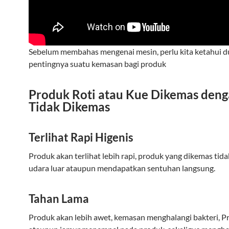
Sebelum membahas mengenai mesin, perlu kita ketahui d
pentingnya suatu kemasan bagi produk
Produk Roti atau Kue Dikemas deng
Tidak Dikemas
Terlihat Rapi Higenis
Produk akan terlihat lebih rapi, produk yang dikemas tid
udara luar ataupun mendapatkan sentuhan langsung.
Tahan Lama
Produk akan lebih awet, kemasan menghalangi bakteri, Pr