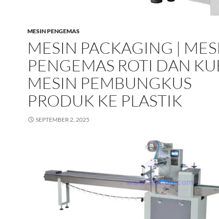
MESIN PENGEMAS
MESIN PACKAGING | MES
PENGEMAS ROTI DAN KUE
MESIN PEMBUNGKUS
PRODUK KE PLASTIK
SEPTEMBER 2, 2025