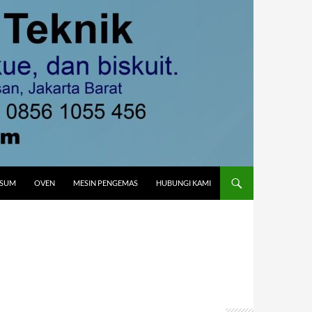
MSUM
OVEN
MESIN PENGEMAS
HUBUNGI KAMI