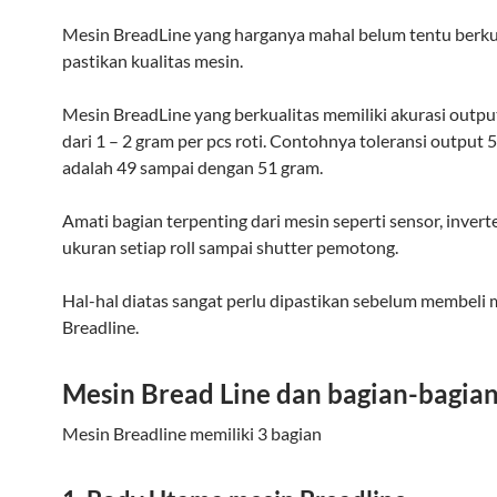
Mesin BreadLine yang harganya mahal belum tentu berkua
pastikan kualitas mesin.
Mesin BreadLine yang berkualitas memiliki akurasi outpu
dari 1 – 2 gram per pcs roti. Contohnya toleransi output 
adalah 49 sampai dengan 51 gram.
Amati bagian terpenting dari mesin seperti sensor, inverte
ukuran setiap roll sampai shutter pemotong.
Hal-hal diatas sangat perlu dipastikan sebelum membeli 
Breadline.
Mesin Bread Line dan bagian-bagia
Mesin Breadline memiliki 3 bagian