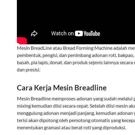
Mesin BreadLine atau Bread Forming Machine adalah me
pembentuk, pengisi, dan penimbang adonan roti, bakpao,
basah, pia lapis, donat, dan produk sejenis lainnya secara
dan presisi.
Cara Kerja Mesin Breadline
Mesin Breadline memproses adonan yang sudah melalui 
mixing kemudian diisi secara cepat. Setelah diisi mesin ak
menggulung adonan menjadi panjang, kemudian adonan 
terisi akan dipotong oleh pemotong otomatis yang kece
menentukan gramasi atau berat roti yang diproduksi.