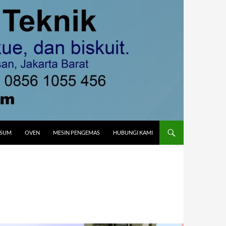
MSUM
OVEN
MESIN PENGEMAS
HUBUNGI KAMI