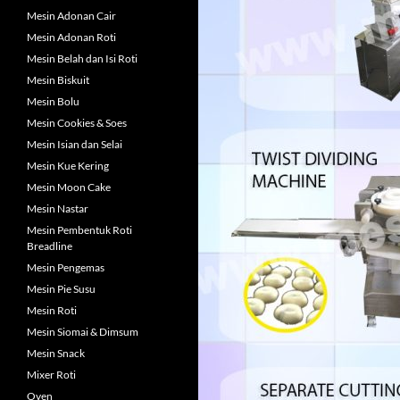
Mesin Adonan Cair
Mesin Adonan Roti
Mesin Belah dan Isi Roti
Mesin Biskuit
Mesin Bolu
Mesin Cookies & Soes
Mesin Isian dan Selai
Mesin Kue Kering
Mesin Moon Cake
Mesin Nastar
Mesin Pembentuk Roti
Breadline
Mesin Pengemas
Mesin Pie Susu
Mesin Roti
Mesin Siomai & Dimsum
Mesin Snack
Mixer Roti
Oven