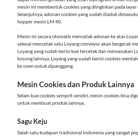
mesin ini membentuk cookies yang diinginkan pada layar 
Selanjutnya, adonan cookies yang sudah diaduk dimasuk
hopper mesin LM 40.
Mesin ini secara otomatis mencetak adonan ke atas Loyan
selesai mencetak satu Loyang conveyor akan bergerak m
Loyang yang sudah berisi kue tercetak dan memasukan L
kosong lainnya. Loyang yang sudah berisi cookies menta
ke oven untuk dipanggang.
Mesin Cookies dan Produk Lainnya
Selain kue cookies semprit sendiri, mesin cookies bisa di
untuk membuat produk lainnya.
Sagu Keju
Salah satu kudapan tradisional Indonesia yang sangat pop