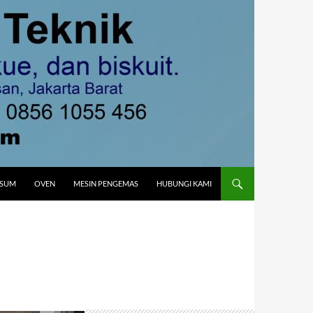
MSUM
OVEN
MESIN PENGEMAS
HUBUNGI KAMI